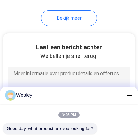
Bekijk meer
Laat een bericht achter
We bellen je snel terug!
Wesley
3:26 PM
Good day, what product are you looking for?