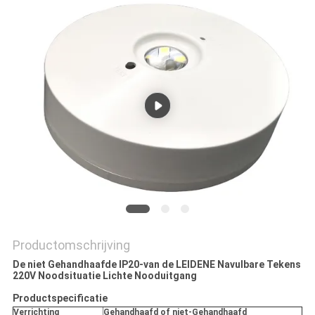
Productomschrijving
De niet Gehandhaafde IP20-van de LEIDENE Navulbare Tekens
220V Noodsituatie Lichte Nooduitgang
Productspecificatie
Verrichting
Gehandhaafd of niet-Gehandhaafd