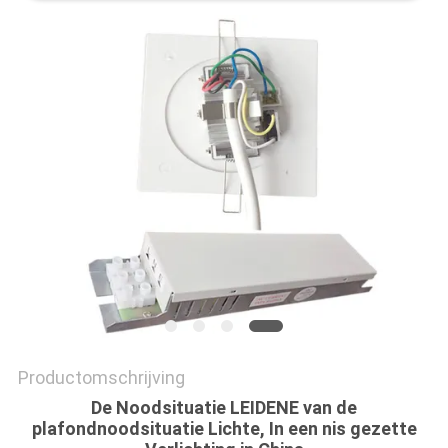
Productomschrijving
De Noodsituatie LEIDENE van de
plafondnoodsituatie Lichte, In een nis gezette