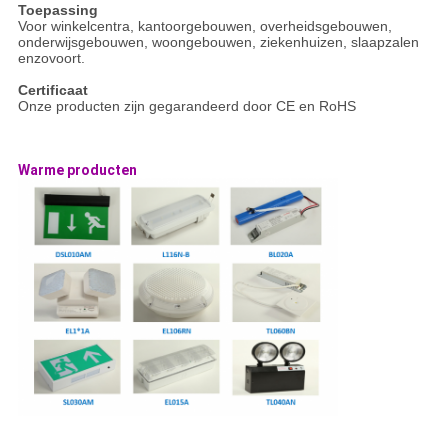
Toepassing
Voor winkelcentra, kantoorgebouwen, overheidsgebouwen,
onderwijsgebouwen, woongebouwen, ziekenhuizen, slaapzalen
enzovoort.
Certificaat
Onze producten zijn gegarandeerd door CE en RoHS
Warme producten