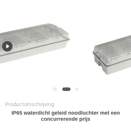
Productomschrijving
IP65 waterdicht geleid noodluchter met een
concurrerende prijs