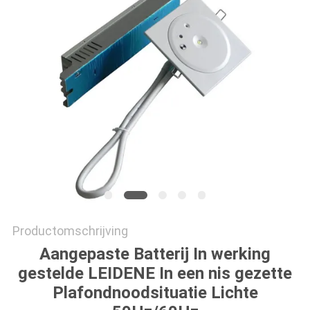
Productomschrijving
Aangepaste Batterij In werking
gestelde LEIDENE In een nis gezette
Plafondnoodsituatie Lichte