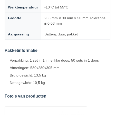
Werktemperatuur
-10°C tot 55°C
Grootte
265 mm × 90 mm × 50 mm Tolerantie
± 0,03 mm
Aanpassing
Batterij, duur, pakket
Pakketinformatie
Verpakking: 1 set in 1 innerlijke doos, 50 sets in 1 doos
Afmetingen: 580x280x305 mm
Bruto gewicht: 13,5 kg
Nettogewicht: 10,5 kg
Foto's van producten