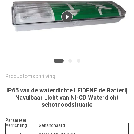
Productomschrijving
IP65 van de waterdichte LEIDENE de Batterij
Navulbaar Licht van Ni-CD Waterdicht
schotnoodsituatie
Parameter
Verrichting
Gehandhaafd