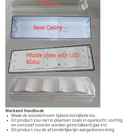
Werkend Handboek
Maak de wisselstroom tijdens installatie los.
Dit product zou niet in plaatsen zoals in openlucht, vochtig
en corrosief moeten worden geïnstalleerd gas etc.
Dit product zou de afzonderlijke lijn-aangedreven kring