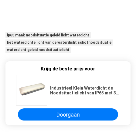
ip65 maak noodsituatie geleid licht waterdicht
het waterdichte licht van de waterdicht schotnoodsituatie
waterdicht geleid noodsituatielicht
Krijg de beste prijs voor
Industrieel Klein Waterdicht de
Noodsituatielicht van IP65 met 3
Urenverrichting
Doorgaan