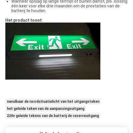
Wanneer opslag op lange termijn of buiten dienst, pls. lossing
één keer voor elke drie maanden om de prestaties van de
batterij te houden.
Het product toont:
navulbaar de noodsituatielicht van het uitgangsteken
het geleide teken van de aanpassingsuitgang
220v geleide tekens van de batterij de reserveuitgang